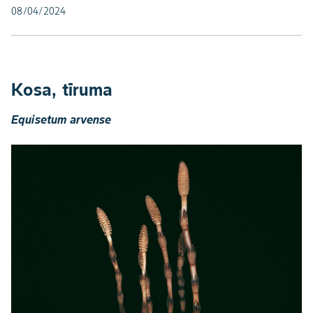
08/04/2024
Kosa, tīruma
Equisetum arvense