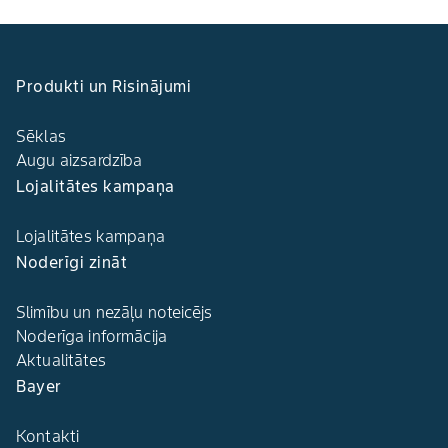
Produkti un Risinājumi
Sēklas
Augu aizsardzība
Lojalitātes kampaņa
Lojalitātes kampaņa
Noderīgi zināt
Slimību un nezāļu noteicējs
Noderīga informācija
Aktualitātes
Bayer
Kontakti