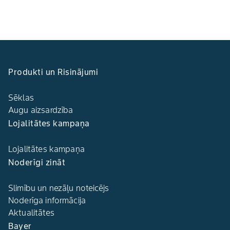
Produkti un Risinājumi
Sēklas
Augu aizsardzība
Lojalitātes kampaņa
Lojalitātes kampaņa
Noderīgi zināt
Slimību un nezāļu noteicējs
Noderīga informācija
Aktualitātes
Bayer