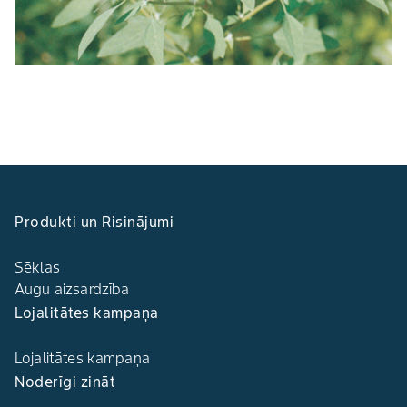
Produkti un Risinājumi
Sēklas
Augu aizsardzība
Lojalitātes kampaņa
Lojalitātes kampaņa
Noderīgi zināt