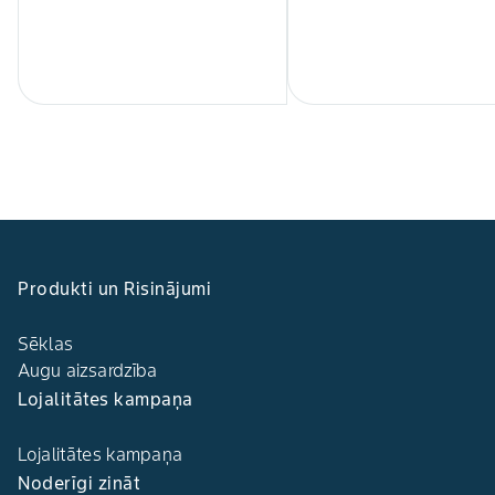
Produkti un Risinājumi
Sēklas
Augu aizsardzība
Lojalitātes kampaņa
Lojalitātes kampaņa
Noderīgi zināt