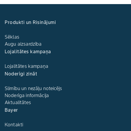
Produkti un Risinājumi
Sēklas
Augu aizsardzība
Lojalitātes kampaņa
Lojalitātes kampaņa
Noderīgi zināt
Slimību un nezāļu noteicējs
Noderīga informācija
Aktualitātes
Bayer
Kontakti