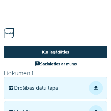
Kur iegādāties
Sazinieties ar mums
Dokumenti
Drošības datu lapa