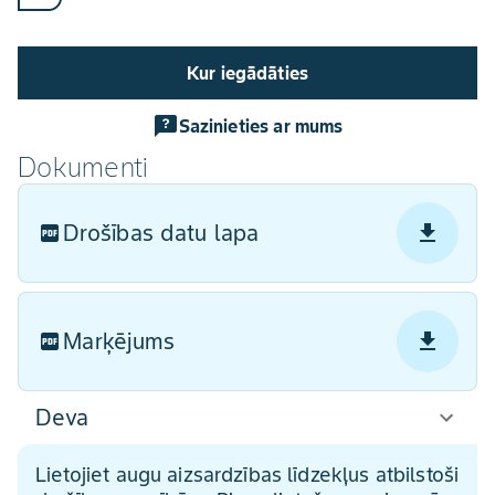
Kur iegādāties
Sazinieties ar mums
Dokumenti
Drošības datu lapa
Marķējums
Deva
Lietojiet augu aizsardzības līdzekļus atbilstoši