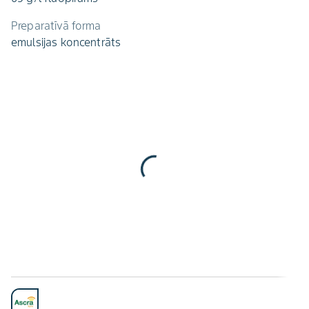
Preparatīvā forma
emulsijas koncentrāts