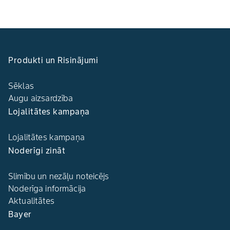
Produkti un Risinājumi
Sēklas
Augu aizsardzība
Lojalitātes kampaņa
Lojalitātes kampaņa
Noderīgi zināt
Slimību un nezāļu noteicējs
Noderīga informācija
Aktualitātes
Bayer